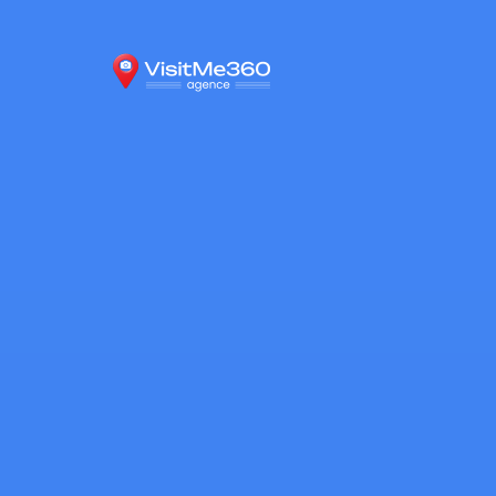
Portfolio