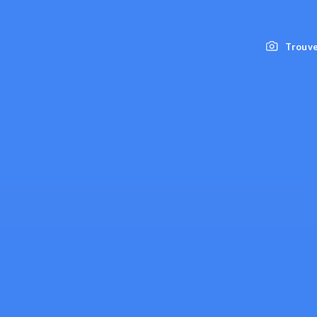
Trouve