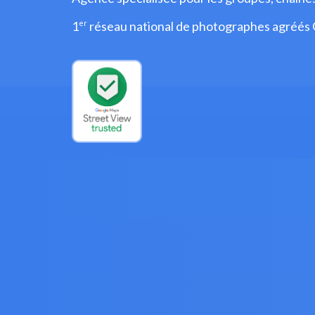
1
er
réseau national de photographes agréés